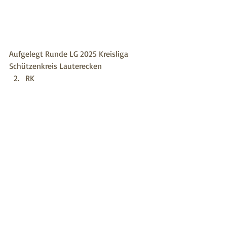
Aufgelegt Runde LG 2025 Kreisliga 
Schützenkreis Lauterecken
RK