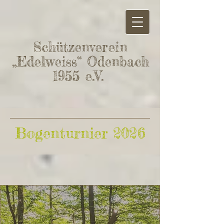
Schützenverein
„Edelweiss“ Odenbach
1955 e.V.
Bogenturnier 2026