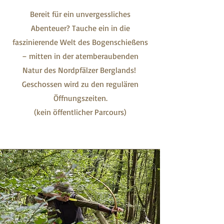
Bereit für ein unvergessliches
Abenteuer? Tauche ein in die
faszinierende Welt des Bogenschießens
– mitten in der atemberaubenden
Natur des Nordpfälzer Berglands!
Geschossen wird zu den regulären
Öffnungszeiten.
(kein öffentlicher Parcours)