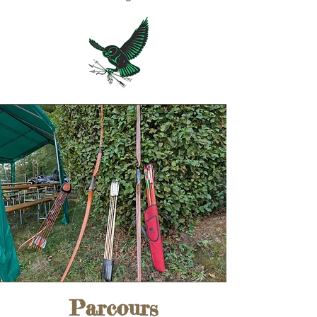
Parcours