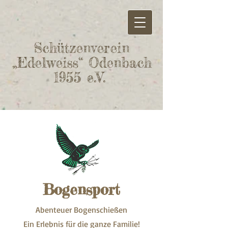
Schützenverein
„Edelweiss“ Odenbach
1955 e.V.
Bogensport
Abenteuer Bogenschießen
Ein Erlebnis für die ganze Familie!