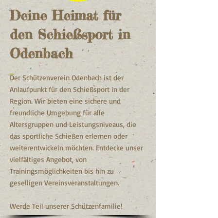
Deine Heimat für
den Schießsport in
Odenbach
Der Schützenverein Odenbach ist der
Anlaufpunkt für den Schießsport in der
Region. Wir bieten eine sichere und
freundliche Umgebung für alle
Altersgruppen und Leistungsniveaus, die
das sportliche Schießen erlernen oder
weiterentwickeln möchten. Entdecke unser
vielfältiges Angebot, von
Trainingsmöglichkeiten bis hin zu
geselligen Vereinsveranstaltungen.
Werde Teil unserer Schützenfamilie!