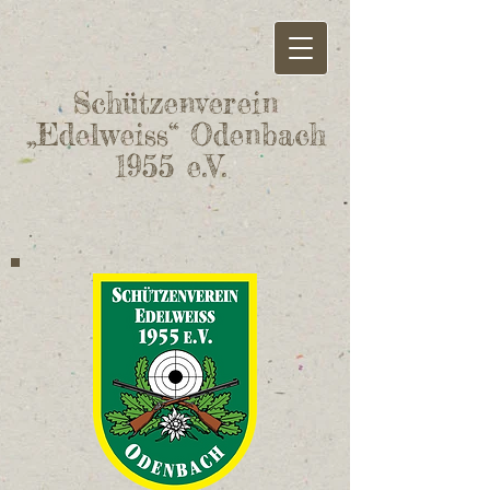
Schützenverein
„Edelweiss“ Odenbach
1955 e.V.